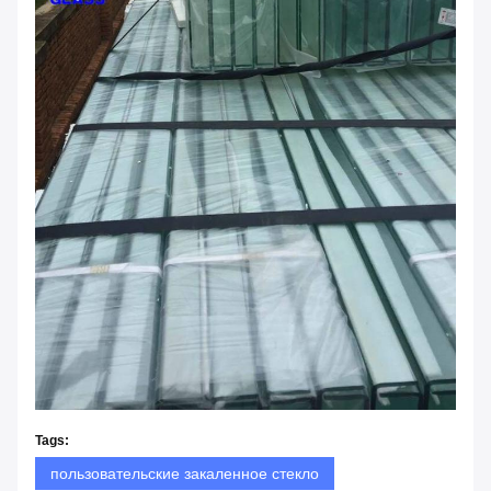
Tags:
пользовательские закаленное стекло