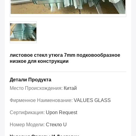
листовое стекл утюга 7mm подковообразное
низкое для конструкции
Детали Продукта
Место Происхождения:
Китай
Фирменное Наименование:
VALUES GLASS
Сертификация:
Upon Request
Номер Модели:
Стекло U