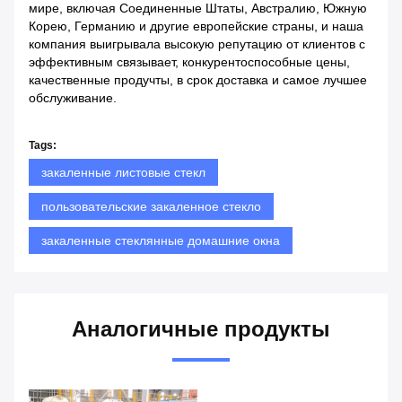
мире, включая Соединенные Штаты, Австралию, Южную
Корею, Германию и другие европейские страны, и наша
компания выигрывала высокую репутацию от клиентов с
эффективным связывает, конкурентоспособные цены,
качественные продучты, в срок доставка и самое лучшее
обслуживание.
Tags:
закаленные листовые стекл
пользовательские закаленное стекло
закаленные стеклянные домашние окна
Аналогичные продукты