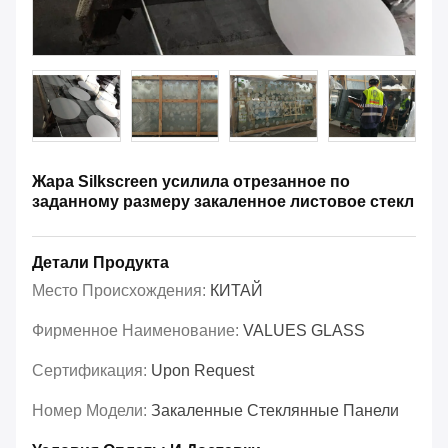
Жара Silkscreen усилила отрезанное по
заданному размеру закаленное листовое стекл
Детали Продукта
Место Происхождения:
КИТАЙ
Фирменное Наименование:
VALUES GLASS
Сертификация:
Upon Request
Номер Модели:
Закаленные Стеклянные Панели