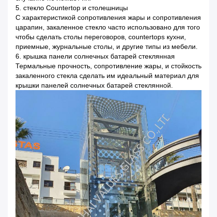
5. стекло Countertop и столешницы
С характеристикой сопротивления жары и сопротивления
царапин, закаленное стекло часто использовано для того
чтобы сделать столы переговоров, countertops кухни,
приемные, журнальные столы, и другие типы из мебели.
6. крышка панели солнечных батарей стеклянная
Термальные прочность, сопротивление жары, и стойкость
закаленного стекла сделать им идеальный материал для
крышки панелей солнечных батарей стеклянной.