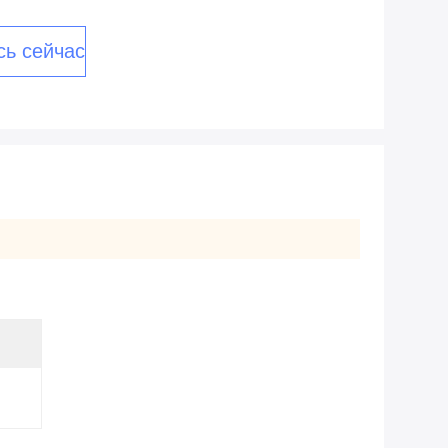
сь сейчас