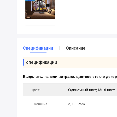
Спецификации
Описание
спецификации
Выделить:
панели витража
,
цветное стекло деко
цвет:
Одиночный цвет, Multi цвет
Толщина:
3, 5, 6mm