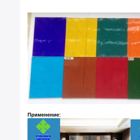
Применение: