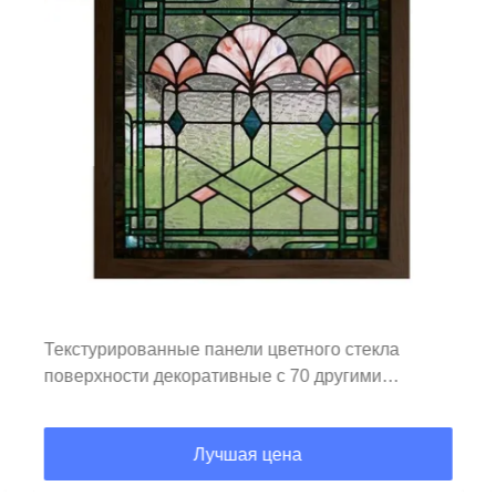
Текстурированные панели цветного стекла
поверхности декоративные с 70 другими
цветами
Лучшая цена